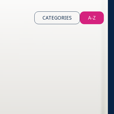
CATEGORIES
A-Z